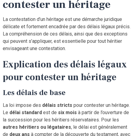
contester un héritage
La contestation d’un héritage est une démarche juridique
délicate et fortement encadrée par des délais légaux précis.
La compréhension de ces délais, ainsi que des exceptions
qui peuvent s’appliquer, est essentielle pour tout héritier
envisageant une contestation.
Explication des délais légaux
pour contester un héritage
Les délais de base
La loi impose des
délais stricts
pour contester un héritage.
Le
délai standard
est de
six mois
à partir de l’ouverture de
la succession pour les héritiers réservataires. Pour les
autres
héritiers ou légataires
, le délai est généralement
de
deux ans
à compter de la découverte du testament, avec