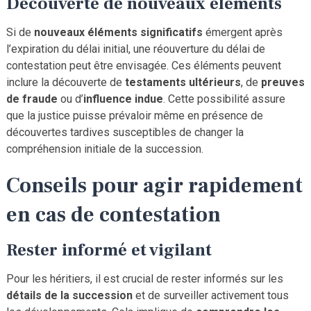
Découverte de nouveaux éléments
Si de
nouveaux éléments significatifs
émergent après
l’expiration du délai initial, une réouverture du délai de
contestation peut être envisagée. Ces éléments peuvent
inclure la découverte de
testaments ultérieurs
, de
preuves
de fraude
ou d’
influence
indue
. Cette possibilité assure
que la justice puisse prévaloir même en présence de
découvertes tardives susceptibles de changer la
compréhension initiale de la succession.
Conseils pour agir rapidement
en cas de contestation
Rester informé et vigilant
Pour les héritiers, il est crucial de rester informés sur les
détails de la succession
et de surveiller activement tous