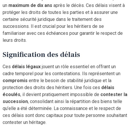
un
maximum de dix ans
après le décès. Ces délais visent à
protéger les droits de toutes les parties et à assurer une
certaine sécurité juridique dans le traitement des
successions. Il est crucial pour les héritiers de se
familiariser avec ces échéances pour garantir le respect de
leurs droits.
Signification des délais
Ces
délais
légaux
jouent un rôle essentiel en offrant un
cadre temporel pour les contestations. Ils représentent un
compromis
entre le besoin de stabilité juridique et la
protection des droits des héritiers. Une fois ces
délais
écoulés
, il devient pratiquement impossible de
contester la
succession
, consolidant ainsi la répartition des biens telle
qu’elle a été déterminée. La connaissance et le respect de
ces délais sont donc capitaux pour toute personne souhaitant
contester un héritage.