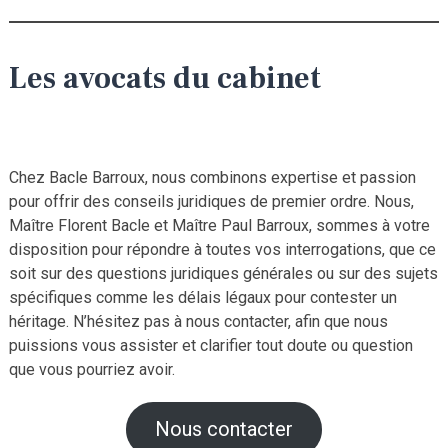
Les avocats du cabinet
Chez Bacle Barroux, nous combinons expertise et passion
pour offrir des conseils juridiques de premier ordre. Nous,
Maître Florent Bacle et Maître Paul Barroux, sommes à votre
disposition pour répondre à toutes vos interrogations, que ce
soit sur des questions juridiques générales ou sur des sujets
spécifiques comme les délais légaux pour contester un
héritage. N’hésitez pas à nous contacter, afin que nous
puissions vous assister et clarifier tout doute ou question
que vous pourriez avoir.
Nous contacter