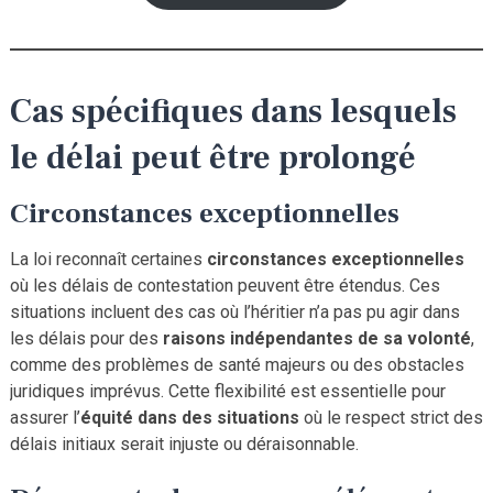
Cas spécifiques dans lesquels
le délai peut être prolongé
Circonstances exceptionnelles
La loi reconnaît certaines
circonstances exceptionnelles
où les délais de contestation peuvent être étendus. Ces
situations incluent des cas où l’héritier n’a pas pu agir dans
les délais pour des
raisons indépendantes de sa volonté
,
comme des problèmes de santé majeurs ou des obstacles
juridiques imprévus. Cette flexibilité est essentielle pour
assurer l’
équité dans des situations
où le respect strict des
délais initiaux serait injuste ou déraisonnable.