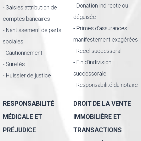
- Donation indirecte ou
- Saisies attribution de
déguisée
comptes bancaires
- Primes d'assurances
- Nantissement de parts
manifestement exagérées
sociales
- Recel successoral
- Cautionnement
- Fin d'indivision
- Suretés
successorale
- Huissier de justice
- Responsabilité du notaire
RESPONSABILITÉ
DROIT DE LA VENTE
MÉDICALE ET
IMMOBILIÈRE ET
PRÉJUDICE
TRANSACTIONS