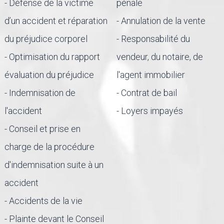
- Défense de la victime
pénale
d’un accident et réparation
- Annulation de la vente
du préjudice corporel
- Responsabilité du
- Optimisation du rapport
vendeur, du notaire, de
évaluation du préjudice
l'agent immobilier
- Indemnisation de
- Contrat de bail
l'accident
- Loyers impayés
- Conseil et prise en
charge de la procédure
d'indemnisation suite à un
accident
- Accidents de la vie
- Plainte devant le Conseil