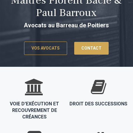
Maîtres Florent Bacle &
Paul Barroux
Avocats au Barreau de Poitiers
VOS AVOCATS
CONTACT
VOIE D'EXÉCUTION ET
DROIT DES SUCCESSIONS
RECOUVREMENT DE
CRÉANCES