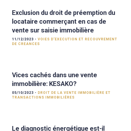
Exclusion du droit de préemption du
locataire commerçant en cas de
vente sur saisie immobilière
11/12/2023 -
VOIES D’EXECUTION ET RECOUVREMENT
DE CREANCES
Vices cachés dans une vente
immobilière: KESAKO?
05/10/2023 -
DROIT DE LA VENTE IMMOBILIÈRE ET
TRANSACTIONS IMMOBILIÈRES
Le diagnostic énergétique est-il