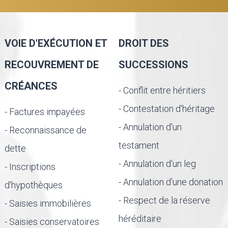
VOIE D'EXÉCUTION ET
DROIT DES
RECOUVREMENT DE
SUCCESSIONS
CRÉANCES
- Conflit entre héritiers
- Contestation d'héritage
- Factures impayées
- Annulation d'un
- Reconnaissance de
testament
dette
- Annulation d'un leg
- Inscriptions
- Annulation d'une donation
d'hypothèques
- Respect de la réserve
- Saisies immobilières
héréditaire
- Saisies conservatoires