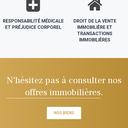
RESPONSABILITÉ MÉDICALE
DROIT DE LA VENTE
ET PRÉJUDICE CORPOREL
IMMOBILIÈRE ET
TRANSACTIONS
IMMOBILIÈRES
N'hésitez pas à consulter nos
offres immobilières
.
NOS BIENS