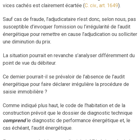
vices cachés est clairement écartée (
C. civ., art. 1649
).
Sauf cas de fraude, l’adjudicataire n’est donc, selon nous, pas
susceptible d’invoquer l’omission ou l’irrégularité de l’audit
énergétique pour remettre en cause l’adjudication ou solliciter
une diminution du prix.
La situation pourrait en revanche s’analyser différemment du
point de vue du débiteur.
Ce dernier pourrait-il se prévaloir de l’absence de l’audit
énergétique pour faire déclarer irrégulière la procédure de
saisie immobilière ?
Comme indiqué plus haut, le code de l’habitation et de la
construction prévoit que le dossier de diagnostic technique
comprend
le diagnostic de performance énergétique et, le
cas échéant, l’audit énergétique.