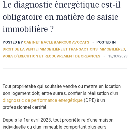
Le diagnostic énergétique est-il
obligatoire en matière de saisie
immobilière ?
POSTED BY
CABINET BACLE BARROUX AVOCATS
POSTED IN
DROIT DE LA VENTE IMMOBILIÈRE ET TRANSACTIONS IMMOBILIÈRES
,
VOIES D’EXECUTION ET RECOUVREMENT DE CREANCES
18/07/2023
Tout propriétaire qui souhaite vendre ou mettre en location
son logement doit, entre autres, confier la réalisation d’un
diagnostic de performance énergétique
(DPE) à un
professionnel certifié.
Depuis le 1
er
avril 2023, tout propriétaire d’une maison
individuelle ou d’un immeuble comportant plusieurs