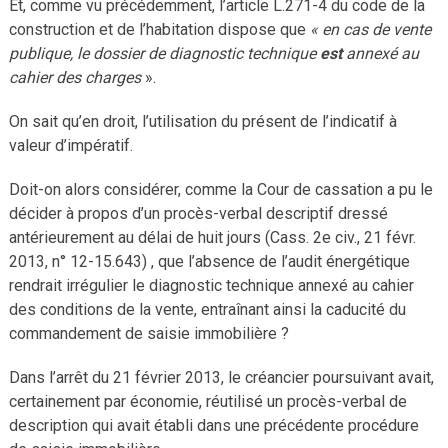
Et, comme vu précédemment, l’article L.271-4 du code de la
construction et de l’habitation dispose que
« en cas de vente
publique, le dossier de diagnostic technique
est
annexé au
cahier des charges
».
On sait qu’en droit, l’utilisation du présent de l’indicatif à
valeur d’impératif.
Doit-on alors considérer, comme la Cour de cassation a pu le
décider à propos d’un procès-verbal descriptif dressé
antérieurement au délai de huit jours (Cass. 2e civ., 21 févr.
2013, n° 12-15.643) , que l’absence de l’audit énergétique
rendrait irrégulier le diagnostic technique annexé au cahier
des conditions de la vente, entraînant ainsi la caducité du
commandement de saisie immobilière ?
Dans l’arrêt du 21 février 2013, le créancier poursuivant avait,
certainement par économie, réutilisé un procès-verbal de
description qui avait établi dans une précédente procédure