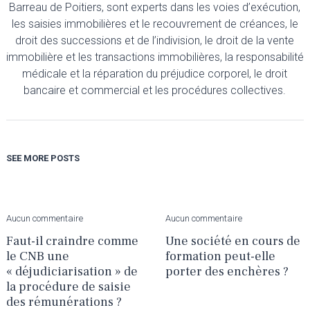
Barreau de Poitiers, sont experts dans les voies d’exécution,
les saisies immobilières et le recouvrement de créances, le
droit des successions et de l’indivision, le droit de la vente
immobilière et les transactions immobilières, la responsabilité
médicale et la réparation du préjudice corporel, le droit
bancaire et commercial et les procédures collectives.
SEE MORE POSTS
Aucun commentaire
Aucun commentaire
Faut-il craindre comme
Une société en cours de
le CNB une
formation peut-elle
« déjudiciarisation » de
porter des enchères ?
la procédure de saisie
des rémunérations ?