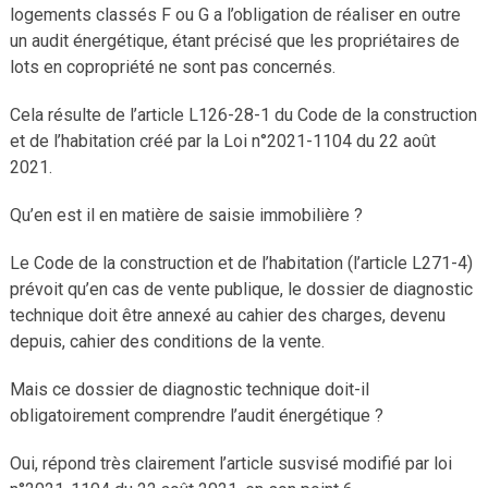
logements classés F ou G a l’obligation de réaliser en outre
un audit énergétique, étant précisé que les propriétaires de
lots en copropriété ne sont pas concernés.
Cela résulte de l’article L126-28-1 du Code de la construction
et de l’habitation créé par la Loi n°2021-1104 du 22 août
2021.
Qu’en est il en matière de saisie immobilière ?
Le Code de la construction et de l’habitation (l’article L271-4)
prévoit qu’en cas de vente publique, le dossier de diagnostic
technique doit être annexé au cahier des charges, devenu
depuis, cahier des conditions de la vente.
Mais ce dossier de diagnostic technique doit-il
obligatoirement comprendre l’audit énergétique ?
Oui, répond très clairement l’article susvisé modifié par loi