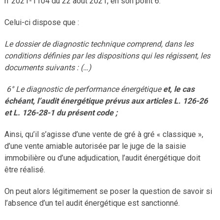
n°2021-1104 du 22 août 2021, en son point 6.
Celui-ci dispose que :
Le dossier de diagnostic technique comprend, dans les
conditions définies par les dispositions qui les régissent, les
documents suivants : (…)
6° Le diagnostic de performance énergétique
et, le cas
échéant, l’audit énergétique prévus aux articles L. 126-26
et L. 126-28-1 du présent code ;
Ainsi, qu’il s’agisse d’une vente de gré à gré « classique »,
d’une vente amiable autorisée par le juge de la saisie
immobilière ou d’une adjudication, l’audit énergétique doit
être réalisé.
On peut alors légitimement se poser la question de savoir si
l’absence d’un tel audit énergétique est sanctionné.