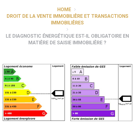
HOME
DROIT DE LA VENTE IMMOBILIÈRE ET TRANSACTIONS
IMMOBILIÈRES
LE DIAGNOSTIC ÉNERGÉTIQUE EST-IL OBLIGATOIRE EN
MATIÈRE DE SAISIE IMMOBILIÈRE ?