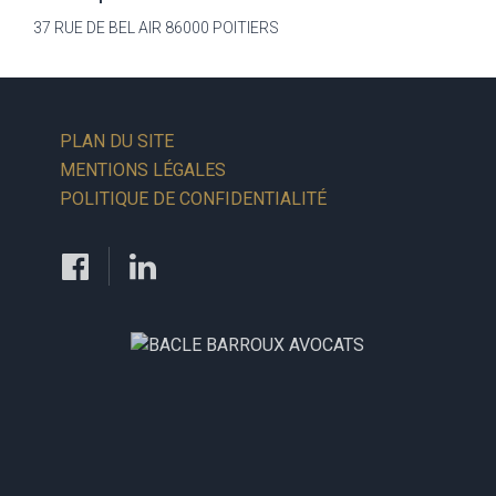
37 RUE DE BEL AIR 86000 POITIERS
PLAN DU SITE
MENTIONS LÉGALES
POLITIQUE DE CONFIDENTIALITÉ