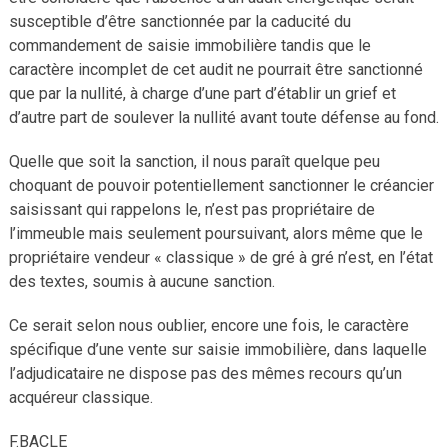
susceptible d’être sanctionnée par la caducité du
commandement de saisie immobilière tandis que le
caractère incomplet de cet audit ne pourrait être sanctionné
que par la nullité, à charge d’une part d’établir un grief et
d’autre part de soulever la nullité avant toute défense au fond.
Quelle que soit la sanction, il nous paraît quelque peu
choquant de pouvoir potentiellement sanctionner le créancier
saisissant qui rappelons le, n’est pas propriétaire de
l’immeuble mais seulement poursuivant, alors même que le
propriétaire vendeur « classique » de gré à gré n’est, en l’état
des textes, soumis à aucune sanction.
Ce serait selon nous oublier, encore une fois, le caractère
spécifique d’une vente sur saisie immobilière, dans laquelle
l’adjudicataire ne dispose pas des mêmes recours qu’un
acquéreur classique.
F.BACLE