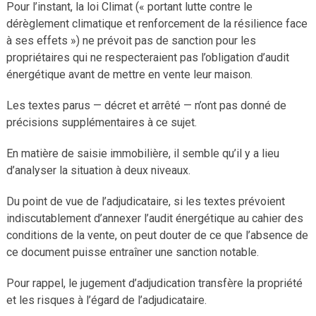
Pour l’instant, la loi Climat (« portant lutte contre le
dérèglement climatique et renforcement de la résilience face
à ses effets ») ne prévoit pas de sanction pour les
propriétaires qui ne respecteraient pas l’obligation d’audit
énergétique avant de mettre en vente leur maison.
Les textes parus — décret et arrêté — n’ont pas donné de
précisions supplémentaires à ce sujet.
En matière de saisie immobilière, il semble qu’il y a lieu
d’analyser la situation à deux niveaux.
Du point de vue de l’adjudicataire, si les textes prévoient
indiscutablement d’annexer l’audit énergétique au cahier des
conditions de la vente, on peut douter de ce que l’absence de
ce document puisse entraîner une sanction notable.
Pour rappel, le jugement d’adjudication transfère la propriété
et les risques à l’égard de l’adjudicataire.