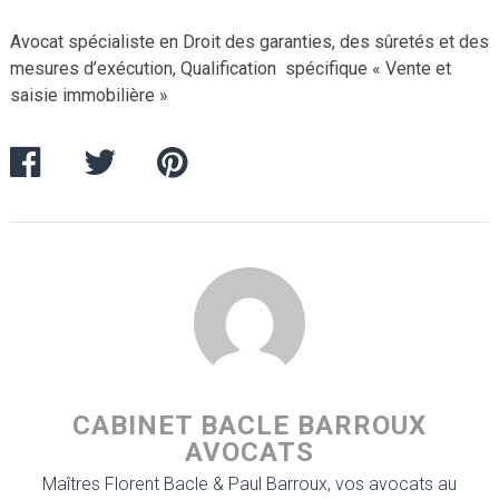
Avocat spécialiste en Droit des garanties, des sûretés et des
mesures d’exécution, Qualification spécifique « Vente et
saisie immobilière »
CABINET BACLE BARROUX
AVOCATS
Maîtres Florent Bacle & Paul Barroux, vos avocats au