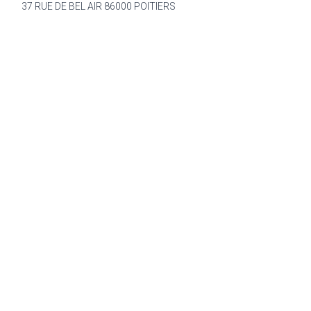
37 RUE DE BEL AIR 86000 POITIERS