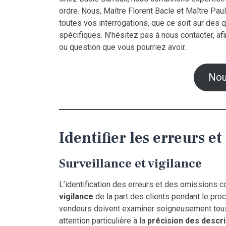
ordre. Nous, Maître Florent Bacle et Maître Pa
toutes vos interrogations, que ce soit sur des 
spécifiques. N’hésitez pas à nous contacter, afi
ou question que vous pourriez avoir.
Nou
Identifier les erreurs et
Surveillance et vigilance
L’identification des erreurs et des omissions
vigilance
de la part des clients pendant le pro
vendeurs doivent examiner soigneusement tous 
attention particulière à la
précision des descri