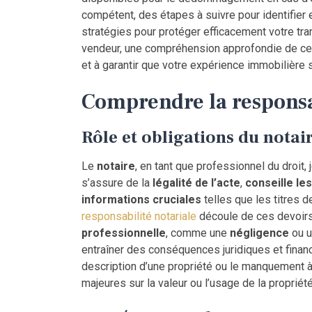
compétent, des étapes à suivre pour identifier e
stratégies pour protéger efficacement votre tr
vendeur, une compréhension approfondie de ce
et à garantir que votre expérience immobilière 
Comprendre la responsa
Rôle et obligations du notai
Le
notaire
, en tant que professionnel du droit, 
s’assure de la
légalité de l’acte
,
conseille les
informations cruciales
telles que les titres d
responsabilité notariale
découle de ces devoirs
professionnelle
, comme une
négligence
ou 
entraîner des conséquences juridiques et financ
description d’une propriété ou le manquement à
majeures sur la valeur ou l’usage de la propriété