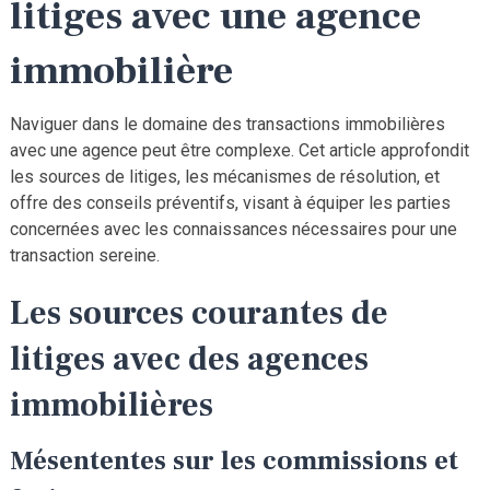
litiges avec une agence
immobilière
Naviguer dans le domaine des transactions immobilières
avec une agence peut être complexe. Cet article approfondit
les sources de litiges, les mécanismes de résolution, et
offre des conseils préventifs, visant à équiper les parties
concernées avec les connaissances nécessaires pour une
transaction sereine.
Les sources courantes de
litiges avec des agences
immobilières
Mésententes sur les commissions et