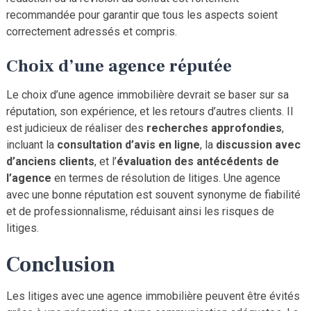
recommandée pour garantir que tous les aspects soient
correctement adressés et compris.
Choix d’une agence réputée
Le choix d’une agence immobilière devrait se baser sur sa
réputation, son expérience, et les retours d’autres clients. Il
est judicieux de réaliser des
recherches approfondies
,
incluant la
consultation d’avis en ligne
, la
discussion avec
d’anciens clients
, et l’
évaluation des antécédents de
l’agence
en termes de résolution de litiges. Une agence
avec une bonne réputation est souvent synonyme de fiabilité
et de professionnalisme, réduisant ainsi les risques de
litiges.
Conclusion
Les litiges avec une agence immobilière peuvent être évités