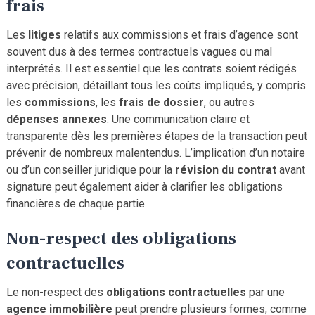
frais
Les
litiges
relatifs aux commissions et frais d’agence sont
souvent dus à des termes contractuels vagues ou mal
interprétés. Il est essentiel que les contrats soient rédigés
avec précision, détaillant tous les coûts impliqués, y compris
les
commissions
, les
frais de
dossier
, ou autres
dépenses annexes
. Une communication claire et
transparente dès les premières étapes de la transaction peut
prévenir de nombreux malentendus. L’implication d’un notaire
ou d’un conseiller juridique pour la
révision du contrat
avant
signature peut également aider à clarifier les obligations
financières de chaque partie.
Non-respect des obligations
contractuelles
Le non-respect des
obligations contractuelles
par une
agence immobilière
peut prendre plusieurs formes, comme