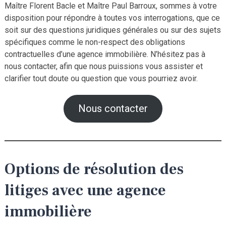
Maître Florent Bacle et Maître Paul Barroux, sommes à votre
disposition pour répondre à toutes vos interrogations, que ce
soit sur des questions juridiques générales ou sur des sujets
spécifiques comme le non-respect des obligations
contractuelles d’une agence immobilière. N’hésitez pas à
nous contacter, afin que nous puissions vous assister et
clarifier tout doute ou question que vous pourriez avoir.
Nous contacter
Options de résolution des
litiges avec une agence
immobilière