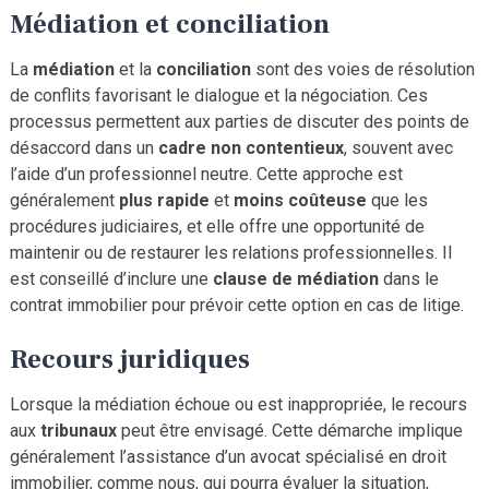
Médiation et conciliation
La
médiation
et la
conciliation
sont des voies de résolution
de conflits favorisant le dialogue et la négociation. Ces
processus permettent aux parties de discuter des points de
désaccord dans un
cadre non contentieux
, souvent avec
l’aide d’un professionnel neutre. Cette approche est
généralement
plus rapide
et
moins coûteuse
que les
procédures judiciaires, et elle offre une opportunité de
maintenir ou de restaurer les relations professionnelles. Il
est conseillé d’inclure une
clause de médiation
dans le
contrat immobilier pour prévoir cette option en cas de litige.
Recours juridiques
Lorsque la médiation échoue ou est inappropriée, le recours
aux
tribunaux
peut être envisagé. Cette démarche implique
généralement l’assistance d’un avocat spécialisé en droit
immobilier, comme nous, qui pourra évaluer la situation,