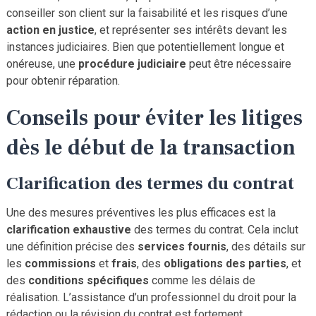
conseiller son client sur la faisabilité et les risques d’une
action en justice
, et représenter ses intérêts devant les
instances judiciaires. Bien que potentiellement longue et
onéreuse, une
procédure judiciaire
peut être nécessaire
pour obtenir réparation.
Conseils pour éviter les litiges
dès le début de la transaction
Clarification des termes du contrat
Une des mesures préventives les plus efficaces est la
clarification exhaustive
des termes du contrat. Cela inclut
une définition précise des
services fournis
, des détails sur
les
commissions
et
frais
, des
obligations des parties
, et
des
conditions spécifiques
comme les délais de
réalisation. L’assistance d’un professionnel du droit pour la
rédaction ou la révision du contrat est fortement