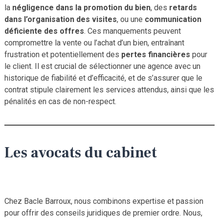
la
négligence dans la promotion du bien
, des
retards
dans l’organisation des visites
, ou une
communication
déficiente des offres
. Ces manquements peuvent
compromettre la vente ou l’achat d’un bien, entraînant
frustration et potentiellement des
pertes financières
pour
le client. Il est crucial de sélectionner une agence avec un
historique de fiabilité et d’efficacité, et de s’assurer que le
contrat stipule clairement les services attendus, ainsi que les
pénalités en cas de non-respect.
Les avocats du cabinet
Chez Bacle Barroux, nous combinons expertise et passion
pour offrir des conseils juridiques de premier ordre. Nous,