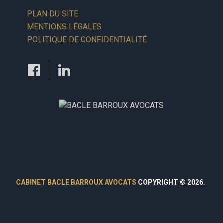
PLAN DU SITE
MENTIONS LÉGALES
POLITIQUE DE CONFIDENTIALITÉ
CABINET BACLE BARROUX AVOCATS
COPYRIGHT © 2026.