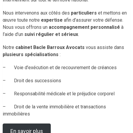
Nous intervenons aux côtés des
particuliers
et mettons en
œuvre toute notre
expertise
afin d’assurer votre défense.
Nous vous offrons un
accompagnement personnalisé
à
l’aide d’un
suivi régulier et sérieux
.
Notre
cabinet Bacle Barroux Avocats
vous assiste dans
plusieurs spécialisations
:
– Voie d’exécution et de recouvrement de créances
– Droit des successions
– Responsabilité médicale et le préjudice corporel
– Droit de la vente immobilière et transactions
immobilières
En savoir plus