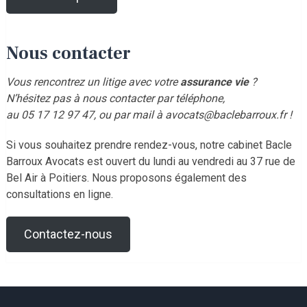
Nous contacter
Vous rencontrez un litige avec votre
assurance vie
?
N’hésitez pas à nous contacter par téléphone,
au 05 17 12 97 47, ou par mail à avocats@baclebarroux.fr !
Si vous souhaitez prendre rendez-vous, notre cabinet Bacle
Barroux Avocats est ouvert du lundi au vendredi au 37 rue de
Bel Air à Poitiers. Nous proposons également des
consultations en ligne.
Contactez-nous