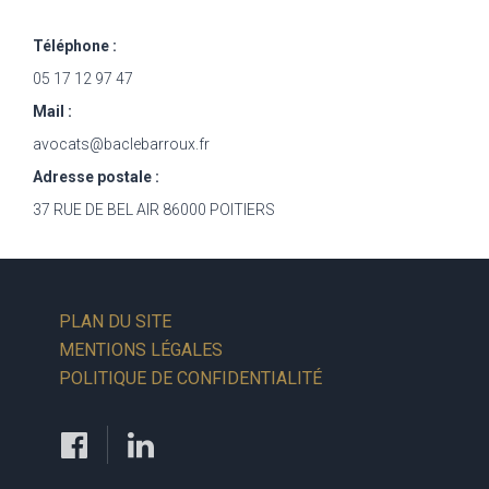
Téléphone :
05 17 12 97 47
Mail :
avocats@baclebarroux.fr
Adresse postale :
37 RUE DE BEL AIR 86000 POITIERS
PLAN DU SITE
MENTIONS LÉGALES
POLITIQUE DE CONFIDENTIALITÉ