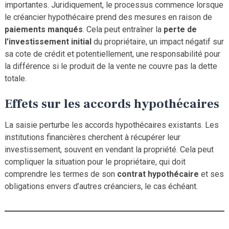
importantes. Juridiquement, le processus commence lorsque
le créancier hypothécaire prend des mesures en raison de
paiements manqués
. Cela peut entraîner la
perte de
l’investissement initial
du propriétaire, un impact négatif sur
sa cote de crédit et potentiellement, une responsabilité pour
la différence si le produit de la vente ne couvre pas la dette
totale.
Effets sur les accords hypothécaires
La saisie perturbe les accords hypothécaires existants. Les
institutions financières cherchent à récupérer leur
investissement, souvent en vendant la propriété. Cela peut
compliquer la situation pour le propriétaire, qui doit
comprendre les termes de son
contrat hypothécaire
et ses
obligations envers d’autres créanciers, le cas échéant.