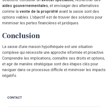
aides gouvernementales
, et envisager des alternatives
comme la
vente de la propriété
avant la saisie sont des
options viables. L’objectif est de trouver des solutions pour
minimiser les pertes financières et juridiques.
Conclusion
La saisie d’une maison hypothéquée est une situation
complexe qui nécessite une approche informée et proactive.
Comprendre les implications, connaître ses droits et options,
et agir de manière stratégique sont des étapes clés pour
naviguer dans ce processus difficile et minimiser les impacts
négatifs.
CONTACT