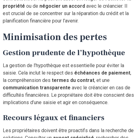
propriété
ou de
négocier un accord
avec le créancier. Il
est crucial de se concentrer sur la réparation du crédit et la
planification financière pour l’avenir.
Minimisation des pertes
Gestion prudente de l’hypothèque
La gestion de l’hypothèque est essentielle pour éviter la
saisie. Cela inclut le respect des
échéances de paiement
,
la compréhension des
termes du contrat
, et une
communication transparente
avec le créancier en cas de
difficultés financières. Le propriétaire doit être conscient des
implications d’une saisie et agir en conséquence.
Recours légaux et financiers
Les propriétaires doivent être proactifs dans la recherche de
solutions. Consulter un
avocat spécialisé
, rechercher des