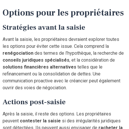
Options pour les propriétaires
Stratégies avant la saisie
Avant la saisie, les propriétaires devraient explorer toutes
les options pour éviter cette issue. Cela comprend la
renégociation
des termes de l’hypothèque, la recherche de
conseils juridiques spécialisés
, et la considération de
solutions financières alternatives
telles que le
refinancement ou la consolidation de dettes. Une
communication proactive avec le créancier peut également
ouvrir des voies de négociation.
Actions post-saisie
Après la saisie, il reste des options. Les propriétaires
peuvent
contester la saisie
si des irrégularités juridiques
sont détectées. Ils peuvent aussi envisager de
racheter la