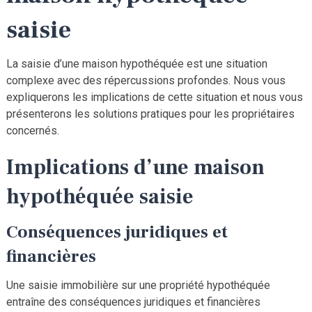
saisie
La saisie d’une maison hypothéquée est une situation
complexe avec des répercussions profondes. Nous vous
expliquerons les implications de cette situation et nous vous
présenterons les solutions pratiques pour les propriétaires
concernés.
Implications d’une maison
hypothéquée saisie
Conséquences juridiques et
financières
Une saisie immobilière sur une propriété hypothéquée
entraîne des conséquences juridiques et financières