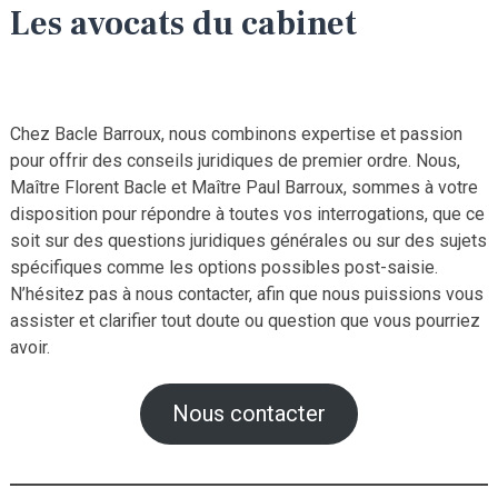
Les avocats du cabinet
Chez Bacle Barroux, nous combinons expertise et passion
pour offrir des conseils juridiques de premier ordre. Nous,
Maître Florent Bacle et Maître Paul Barroux, sommes à votre
disposition pour répondre à toutes vos interrogations, que ce
soit sur des questions juridiques générales ou sur des sujets
spécifiques comme les options possibles post-saisie.
N’hésitez pas à nous contacter, afin que nous puissions vous
assister et clarifier tout doute ou question que vous pourriez
avoir.
Nous contacter