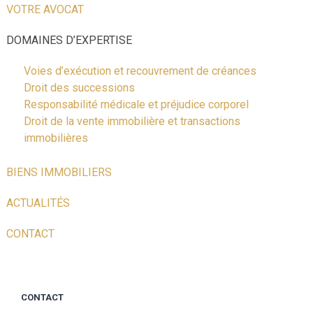
VOTRE AVOCAT
DOMAINES D’EXPERTISE
Voies d’exécution et recouvrement de créances
Droit des successions
Responsabilité médicale et préjudice corporel
Droit de la vente immobilière et transactions
immobilières
BIENS IMMOBILIERS
ACTUALITÉS
CONTACT
CONTACT