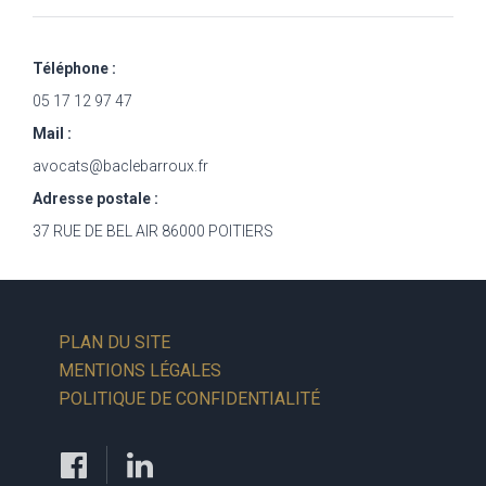
Téléphone :
05 17 12 97 47
Mail :
avocats@baclebarroux.fr
Adresse postale :
37 RUE DE BEL AIR 86000 POITIERS
PLAN DU SITE
MENTIONS LÉGALES
POLITIQUE DE CONFIDENTIALITÉ