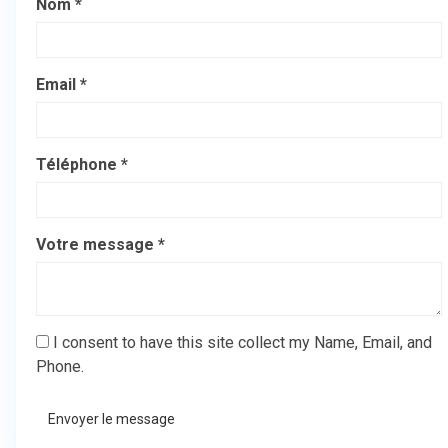
Nom *
Email *
Téléphone *
Votre message *
I consent to have this site collect my Name, Email, and
Phone.
Envoyer le message