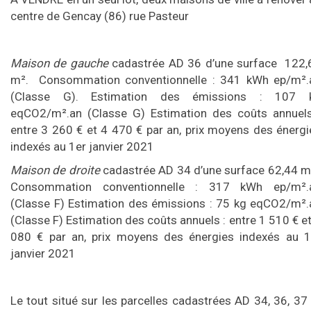
centre de Gencay (86) rue Pasteur
Maison de gauche
cadastrée AD 36 d’une surface 122,
m². Consommation conventionnelle : 341 kWh ep/m².
(Classe G). Estimation des émissions : 107 
eqCO2/m².an (Classe G) Estimation des coûts annuels
entre 3 260 € et 4 470 € par an, prix moyens des énergi
indexés au 1er janvier 2021
Maison de droite
cadastrée AD 34 d’une surface 62,44 m
Consommation conventionnelle : 317 kWh ep/m².
(Classe F) Estimation des émissions : 75 kg eqCO2/m².
(Classe F) Estimation des coûts annuels : entre 1 510 € e
080 € par an, prix moyens des énergies indexés au 1
janvier 2021
Le tout situé sur les parcelles cadastrées AD 34, 36, 37 