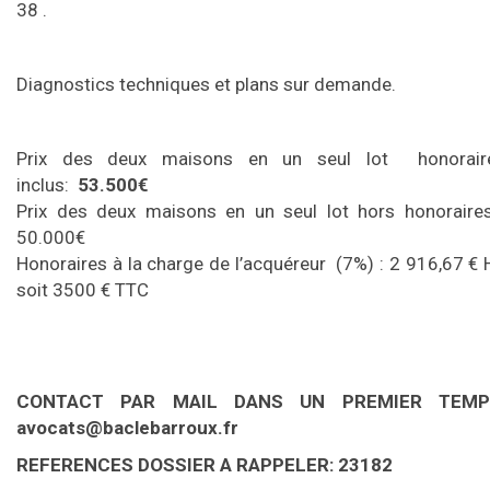
38 .
Diagnostics techniques et plans sur demande.
Prix des deux maisons en un seul lot honorair
inclus:
53.500€
Prix des deux maisons en un seul lot hors honoraires
50.000€
Honoraires à la charge de l’acquéreur (7%) : 2 916,67 € 
soit 3500 € TTC
CONTACT PAR MAIL DANS UN PREMIER TEMP
avocats@baclebarroux.fr
REFERENCES DOSSIER A RAPPELER: 23182