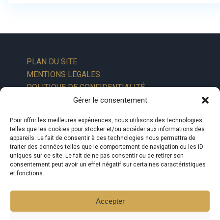
PLAN DU SITE
MENTIONS LÉGALES
POLITIQUE DE CONFIDENTIALITÉ
Gérer le consentement
Pour offrir les meilleures expériences, nous utilisons des technologies
telles que les cookies pour stocker et/ou accéder aux informations des
appareils. Le fait de consentir à ces technologies nous permettra de
traiter des données telles que le comportement de navigation ou les ID
uniques sur ce site. Le fait de ne pas consentir ou de retirer son
consentement peut avoir un effet négatif sur certaines caractéristiques
et fonctions.
Accepter