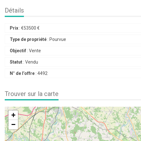
Détails
Prix
:
€
53500 €
Type de propriété
:
Pourvue
Objectif
:
Vente
Statut
:
Vendu
N° de l’offre
:
4492
Trouver sur la carte
+
−