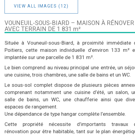
VIEW ALL IMAGES (12)
VOUNEUIL-SOUS-BIARD – MAISON À RÉNOVER
AVEC TERRAIN DE 1 831 m²
Située à Vouneuil-sous-Biard, à proximité immédiate 
Poitiers, cette maison individuelle d’environ 133 m² e
implantée sur une parcelle de 1 831 m².
Le bien comprend au niveau principal une entrée, un séjou
une cuisine, trois chambres, une salle de bains et un WC.
Le sous-sol complet dispose de plusieurs pièces annex
comprenant notamment une cuisine d’été, un salon, u
salle de bains, un WC, une chaufferie ainsi que dive
espaces de rangement.
Une dépendance de type hangar complète l’ensemble.
Cette propriété nécessite d’importants travaux 
rénovation pour être habitable, tant sur le plan énergéti