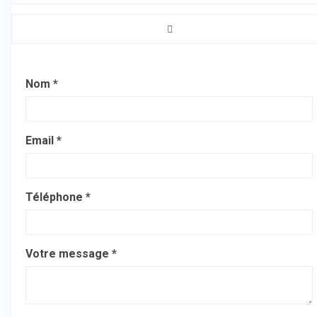
Nom *
Email *
Téléphone *
Votre message *