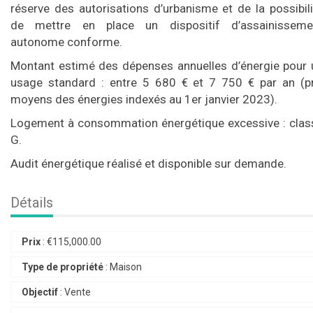
réserve des autorisations d’urbanisme et de la possibili
de mettre en place un dispositif d’assainisseme
autonome conforme.
Montant estimé des dépenses annuelles d’énergie pour 
usage standard : entre 5 680 € et 7 750 € par an (pr
moyens des énergies indexés au 1er janvier 2023).
Logement à consommation énergétique excessive : clas
G.
Audit énergétique réalisé et disponible sur demande.
Détails
Prix
:
€
115,000.00
Type de propriété
:
Maison
Objectif
:
Vente