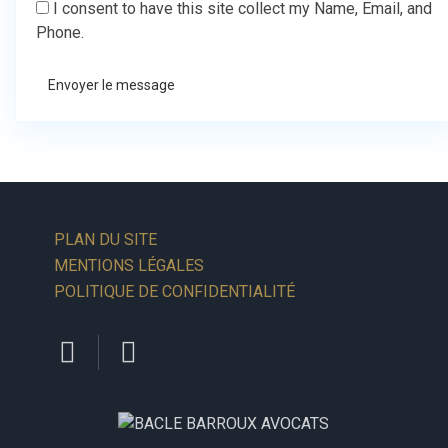
I consent to have this site collect my Name, Email, and
Phone.
Envoyer le message
PLAN DU SITE
MENTIONS LÉGALES
POLITIQUE DE CONFIDENTIALITÉ