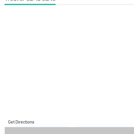
Get Directions