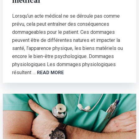
médical
Lorsqu’un acte médical ne se déroule pas comme
prévu, cela peut entraîner des conséquences
dommageables pour le patient. Ces dommages
peuvent être de différentes natures et impacter la
santé, l’apparence physique, les biens matériels ou
encore le bien-être psychologique. Dommages
physiologiques Les dommages physiologiques
résultent …
READ MORE