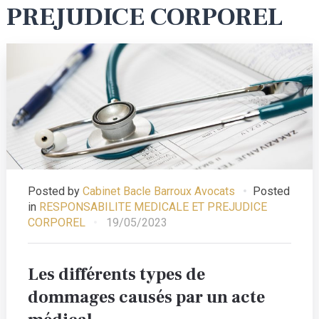
PREJUDICE CORPOREL
Posted by
Cabinet Bacle Barroux Avocats
Posted
in
RESPONSABILITE MEDICALE ET PREJUDICE
CORPOREL
19/05/2023
Les différents types de
dommages causés par un acte