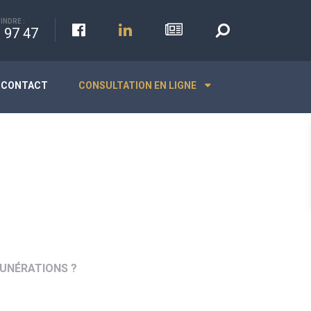
INDRE :
 97 47
CONTACT
CONSULTATION EN LIGNE
MUNÉRATIONS ?