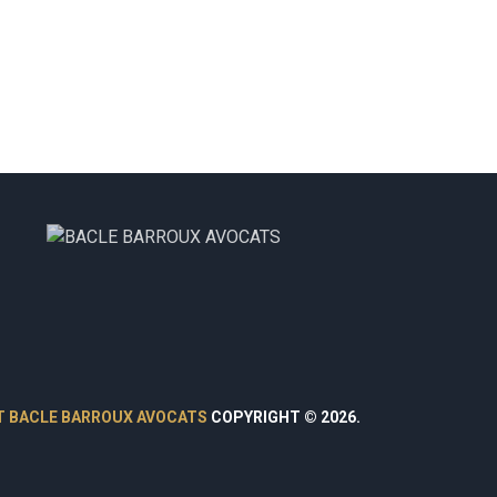
T BACLE BARROUX AVOCATS
COPYRIGHT © 2026.