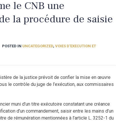
mme le CNB une
 de la procédure de saisie
POSTED IN
UNCATEGORIZED
,
VOIES D’EXECUTION ET
istère de la justice prévoit de confier la mise en œuvre
ous le contrôle du juge de l’exécution, aux commissaires
ncier muni d’un titre exécutoire constatant une créance
nification d’un commandement, saisir entre les mains d’un
re de rémunération mentionnées à l’article L. 3252-1 du