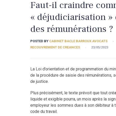
Faut-il craindre co
« déjudiciarisation »
des rémunérations ?
POSTED BY
CABINET BACLE BARROUX AVOCATS
RECOUVREMENT DE CREANCES
23/05/2023
La Loi d’orientation et de programmation du min
de la procédure de saisie des rémunérations, s
de justice.
Plus précisément, le texte prévoit que tout créa
liquide et exigible pourra, un mois après la sig
employeur les sommes dues à son débiteur à tit
code du travail.